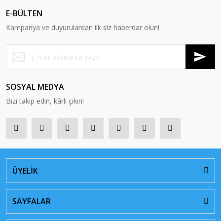
E-BÜLTEN
Kampanya ve duyurulardan ilk siz haberdar olun!
SOSYAL MEDYA
Bizi takip edin, kârlı çıkın!
ÜYELİK
SAYFALAR