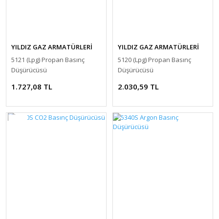
YILDIZ GAZ ARMATÜRLERİ
YILDIZ GAZ ARMATÜRLERİ
5121 (Lpg) Propan Basınç
5120 (Lpg) Propan Basınç
Düşürücüsü
Düşürücüsü
1.727,08 TL
2.030,59 TL
YENİ