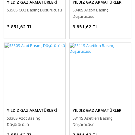
YILDIZ GAZ ARMATÜRLERİ
YILDIZ GAZ ARMATÜRLERİ
5350S CO2 Basınç Düşürücüsü
5340S Argon Basınç
Düşürücüsü
3.851,62 TL
3.851,62 TL
YILDIZ GAZ ARMATÜRLERİ
YILDIZ GAZ ARMATÜRLERİ
5330S Azot Basınç
5311S Asetilen Basınç
Düşürücüsü
Düşürücüsü
3.851,62 TL
3.851,62 TL