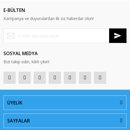
E-BÜLTEN
Kampanya ve duyurulardan ilk siz haberdar olun!
SOSYAL MEDYA
Bizi takip edin, kârlı çıkın!
ÜYELİK
SAYFALAR