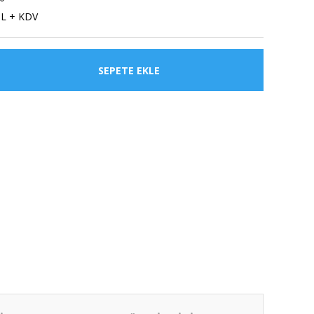
TL + KDV
SEPETE EKLE