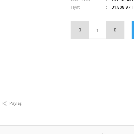
Fiyat
31.808,97 
Paylaş