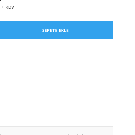
L + KDV
SEPETE EKLE