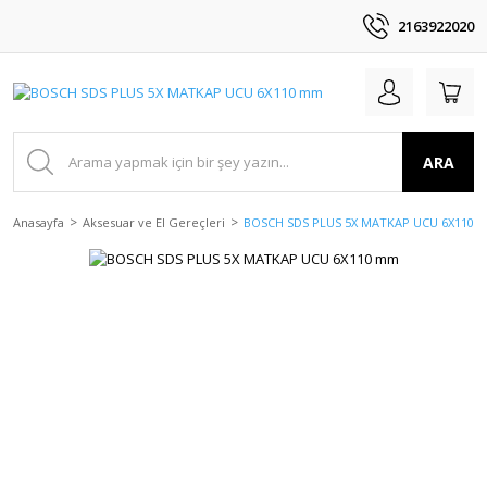
2163922020
ARA
Anasayfa
Aksesuar ve El Gereçleri
BOSCH SDS PLUS 5X MATKAP UCU 6X110