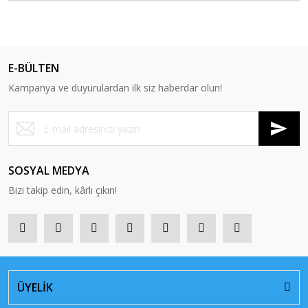
E-BÜLTEN
Kampanya ve duyurulardan ilk siz haberdar olun!
SOSYAL MEDYA
Bizi takip edin, kârlı çıkın!
ÜYELİK