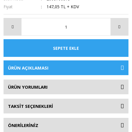
Fiyat
147,05 TL + KDV
SEPETE EKLE
ÜRÜN AÇIKLAMASI
ÜRÜN YORUMLARI
TAKSİT SEÇENEKLERİ
ÖNERİLERİNİZ