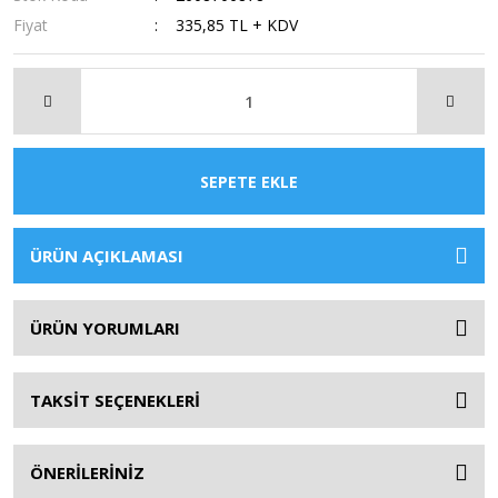
Fiyat
335,85 TL + KDV
SEPETE EKLE
ÜRÜN AÇIKLAMASI
ÜRÜN YORUMLARI
TAKSİT SEÇENEKLERİ
ÖNERİLERİNİZ