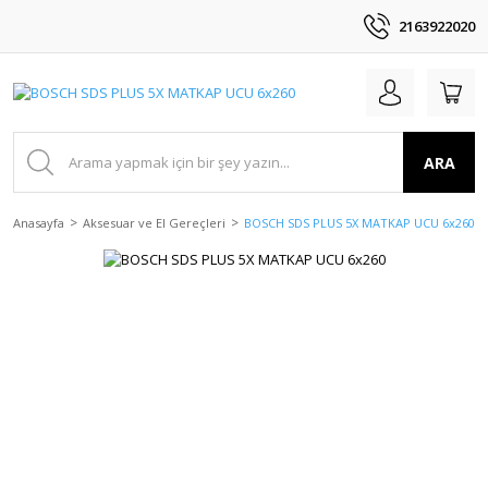
2163922020
ARA
Anasayfa
Aksesuar ve El Gereçleri
BOSCH SDS PLUS 5X MATKAP UCU 6x260