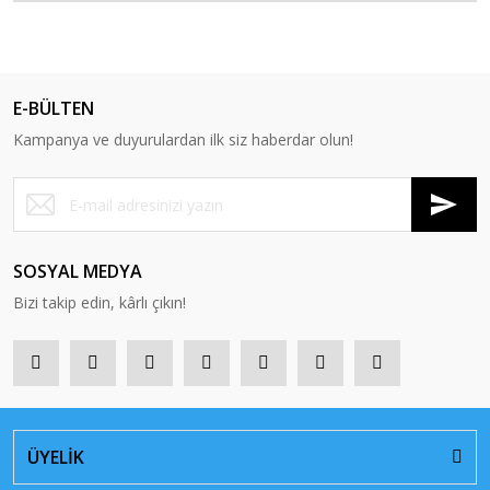
E-BÜLTEN
Kampanya ve duyurulardan ilk siz haberdar olun!
SOSYAL MEDYA
Bizi takip edin, kârlı çıkın!
ÜYELİK