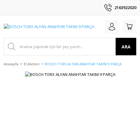
2163922020
ARA
Anasayfa
El Aletleri
BOSCH TORX ALYAN ANAHTAR TAKIM 9 PARÇA