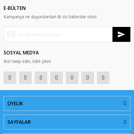
E-BÜLTEN
Kampanya ve duyurulardan ilk siz haberdar olun!
SOSYAL MEDYA
Bizi takip edin, kârlı çıkın!
ÜYELİK
SAYFALAR