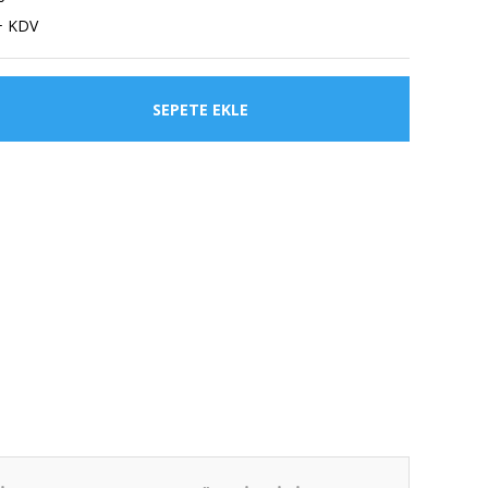
+ KDV
SEPETE EKLE