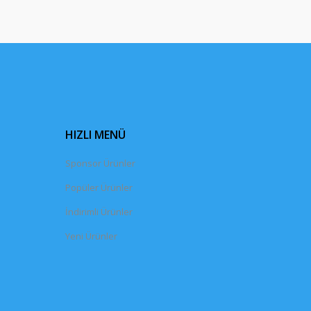
HIZLI MENÜ
Sponsor Ürünler
Popüler Ürünler
İndirimli Ürünler
Yeni Ürünler