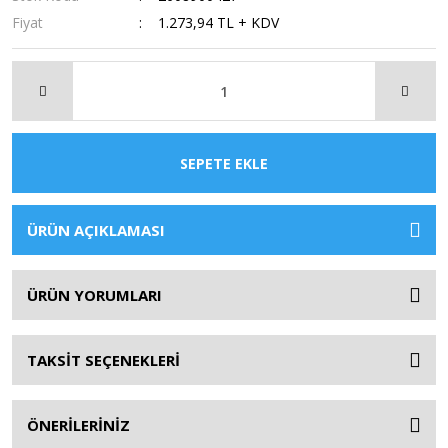
Fiyat
1.273,94 TL + KDV
SEPETE EKLE
ÜRÜN AÇIKLAMASI
ÜRÜN YORUMLARI
TAKSİT SEÇENEKLERİ
ÖNERİLERİNİZ