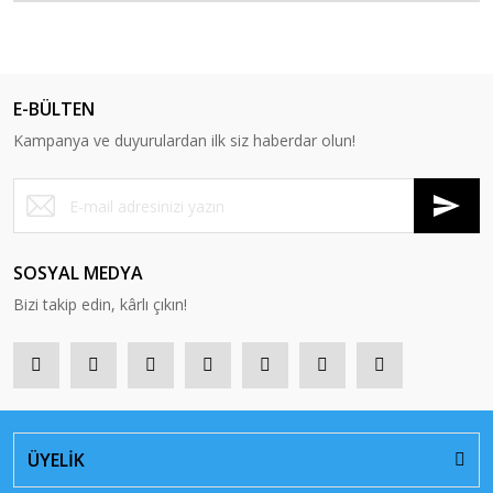
E-BÜLTEN
Kampanya ve duyurulardan ilk siz haberdar olun!
SOSYAL MEDYA
Bizi takip edin, kârlı çıkın!
ÜYELİK