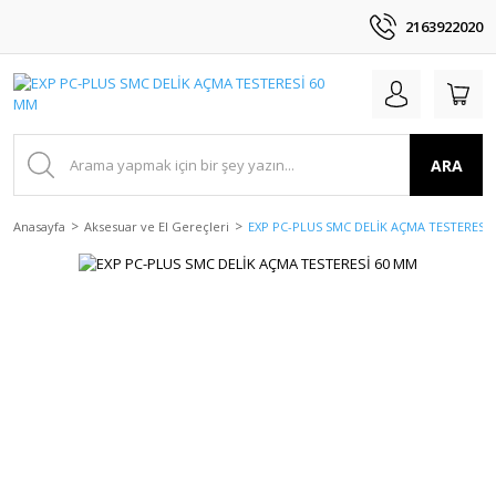
2163922020
ARA
Anasayfa
Aksesuar ve El Gereçleri
EXP PC-PLUS SMC DELİK AÇMA TESTERESİ