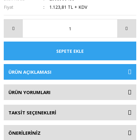
Fiyat
1.123,81 TL + KDV
SEPETE EKLE
ÜRÜN AÇIKLAMASI
ÜRÜN YORUMLARI
TAKSİT SEÇENEKLERİ
ÖNERİLERİNİZ