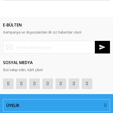
E-BÜLTEN
Kampanya ve duyurulardan ilk siz haberdar olun!
SOSYAL MEDYA
Bizi takip edin, kârlı çıkın!
ÜYELİK