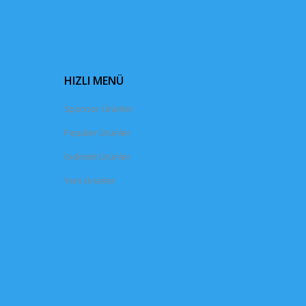
HIZLI MENÜ
Sponsor Ürünler
Popüler Ürünler
İndirimli Ürünler
Yeni Ürünler