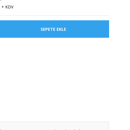
L + KDV
SEPETE EKLE