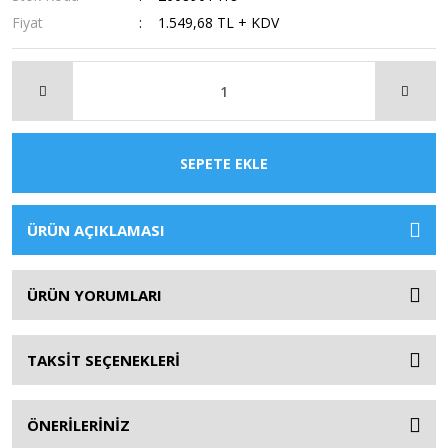
Fiyat
1.549,68 TL + KDV
SEPETE EKLE
ÜRÜN AÇIKLAMASI
ÜRÜN YORUMLARI
TAKSİT SEÇENEKLERİ
ÖNERİLERİNİZ