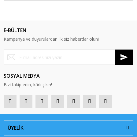
E-BÜLTEN
Kampanya ve duyurulardan ilk siz haberdar olun!
SOSYAL MEDYA
Bizi takip edin, kârlı çıkın!
ÜYELİK