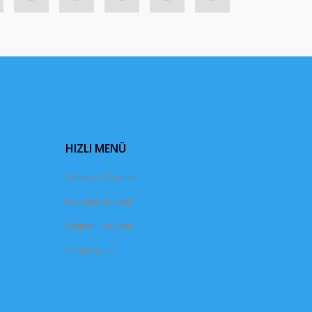
HIZLI MENÜ
Sponsor Ürünler
Popüler Ürünler
İndirimli Ürünler
Yeni Ürünler