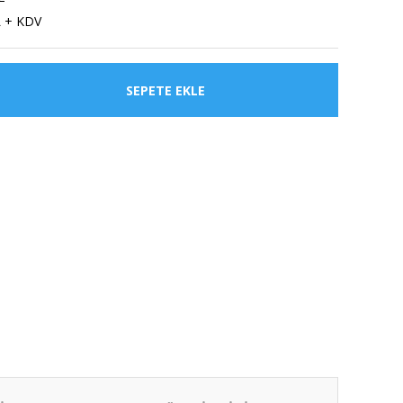
L + KDV
SEPETE EKLE