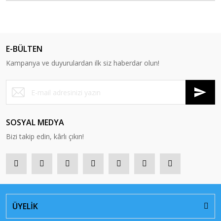
E-BÜLTEN
Kampanya ve duyurulardan ilk siz haberdar olun!
SOSYAL MEDYA
Bizi takip edin, kârlı çıkın!
ÜYELİK