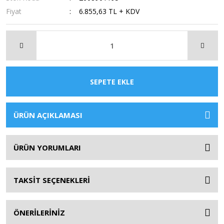
Fiyat
6.855,63 TL + KDV
SEPETE EKLE
ÜRÜN AÇIKLAMASI
ÜRÜN YORUMLARI
TAKSİT SEÇENEKLERİ
ÖNERİLERİNİZ