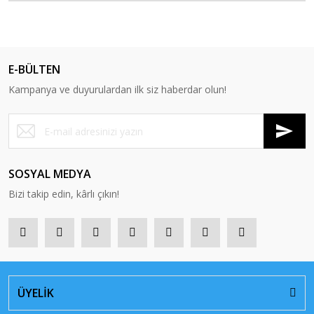
E-BÜLTEN
Kampanya ve duyurulardan ilk siz haberdar olun!
SOSYAL MEDYA
Bizi takip edin, kârlı çıkın!
ÜYELİK