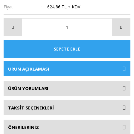
Fiyat
624,86 TL + KDV
SEPETE EKLE
ÜRÜN AÇIKLAMASI
ÜRÜN YORUMLARI
TAKSİT SEÇENEKLERİ
ÖNERİLERİNİZ