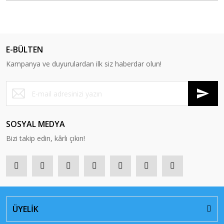
E-BÜLTEN
Kampanya ve duyurulardan ilk siz haberdar olun!
SOSYAL MEDYA
Bizi takip edin, kârlı çıkın!
ÜYELİK