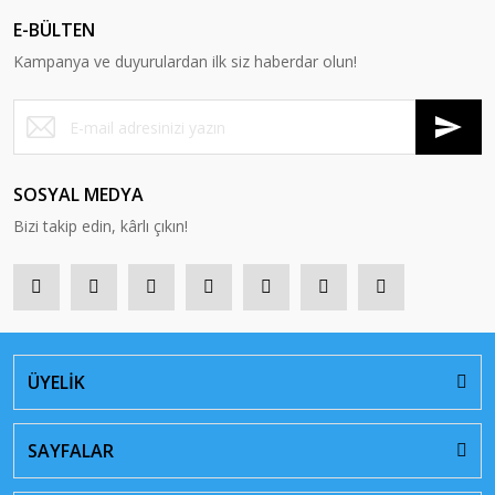
E-BÜLTEN
Kampanya ve duyurulardan ilk siz haberdar olun!
SOSYAL MEDYA
Bizi takip edin, kârlı çıkın!
ÜYELİK
SAYFALAR