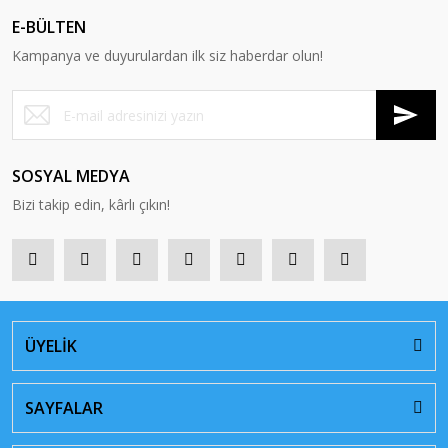
E-BÜLTEN
Kampanya ve duyurulardan ilk siz haberdar olun!
SOSYAL MEDYA
Bizi takip edin, kârlı çıkın!
ÜYELİK
SAYFALAR