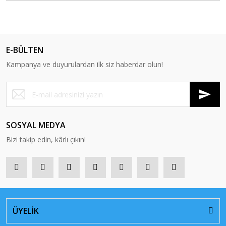
E-BÜLTEN
Kampanya ve duyurulardan ilk siz haberdar olun!
SOSYAL MEDYA
Bizi takip edin, kârlı çıkın!
ÜYELİK