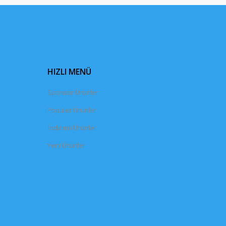
HIZLI MENÜ
Sponsor Ürünler
Popüler Ürünler
İndirimli Ürünler
Yeni Ürünler