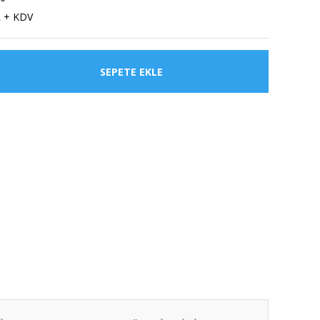
L + KDV
SEPETE EKLE