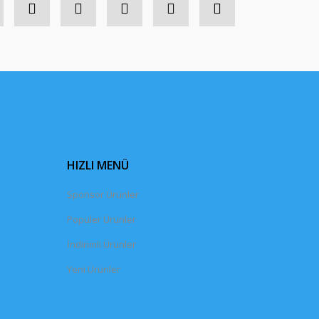
HIZLI MENÜ
Sponsor Ürünler
Popüler Ürünler
İndirimli Ürünler
Yeni Ürünler