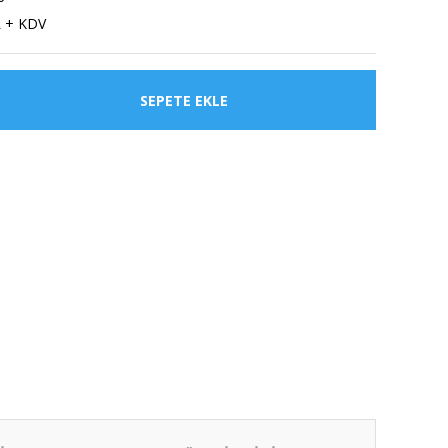
L + KDV
SEPETE EKLE