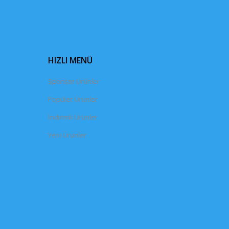
HIZLI MENÜ
Sponsor Ürünler
Popüler Ürünler
İndirimli Ürünler
Yeni Ürünler