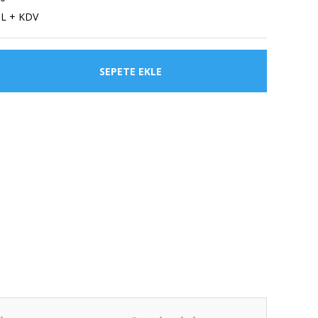
TL + KDV
SEPETE EKLE