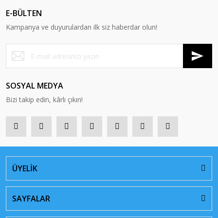
E-BÜLTEN
Kampanya ve duyurulardan ilk siz haberdar olun!
SOSYAL MEDYA
Bizi takip edin, kârlı çıkın!
ÜYELİK
SAYFALAR