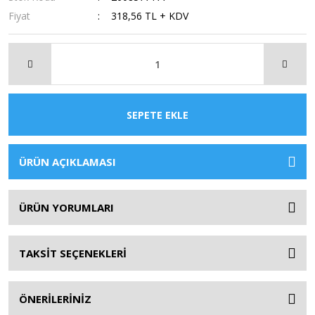
Fiyat
318,56 TL + KDV
SEPETE EKLE
ÜRÜN AÇIKLAMASI
ÜRÜN YORUMLARI
TAKSİT SEÇENEKLERİ
ÖNERİLERİNİZ