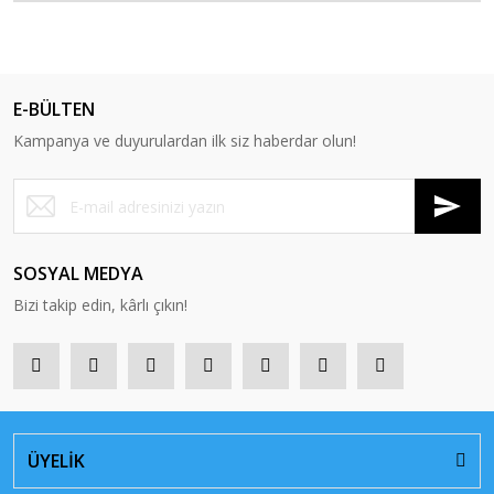
E-BÜLTEN
Kampanya ve duyurulardan ilk siz haberdar olun!
SOSYAL MEDYA
Bizi takip edin, kârlı çıkın!
ÜYELİK