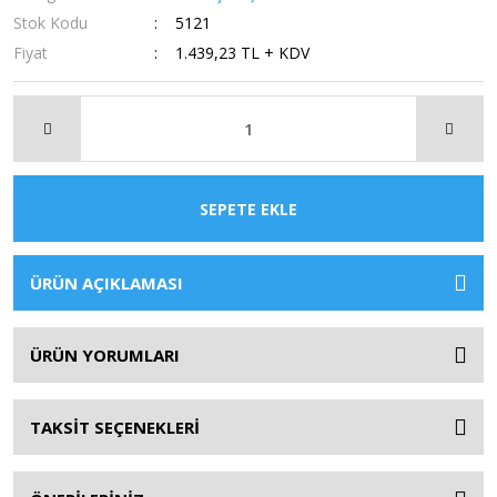
Stok Kodu
5121
Fiyat
1.439,23 TL + KDV
SEPETE EKLE
ÜRÜN AÇIKLAMASI
ÜRÜN YORUMLARI
TAKSİT SEÇENEKLERİ