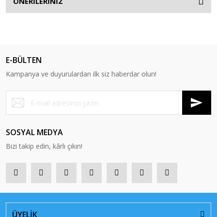
ÖNERİLERİNİZ
E-BÜLTEN
Kampanya ve duyurulardan ilk siz haberdar olun!
SOSYAL MEDYA
Bizi takip edin, kârlı çıkın!
ÜYELİK