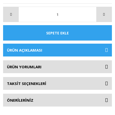
SEPETE EKLE
ÜRÜN AÇIKLAMASI
ÜRÜN YORUMLARI
TAKSİT SEÇENEKLERİ
ÖNERİLERİNİZ