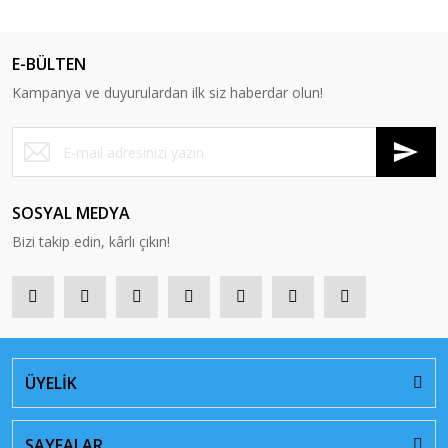
E-BÜLTEN
Kampanya ve duyurulardan ilk siz haberdar olun!
SOSYAL MEDYA
Bizi takip edin, kârlı çıkın!
ÜYELİK
SAYFALAR