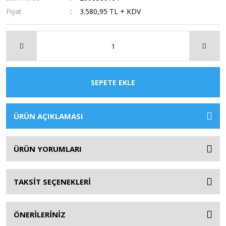
Fiyat
3.580,95 TL + KDV
SEPETE EKLE
ÜRÜN AÇIKLAMASI
ÜRÜN YORUMLARI
TAKSİT SEÇENEKLERİ
ÖNERİLERİNİZ