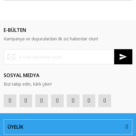
E-BÜLTEN
Kampanya ve duyurulardan ilk siz haberdar olun!
SOSYAL MEDYA
Bizi takip edin, kârlı çıkın!
ÜYELİK