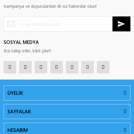
Kampanya ve duyurulardan ilk siz haberdar olun!
SOSYAL MEDYA
Bizi takip edin, kârlı çıkın!
ÜYELİK
SAYFALAR
HESABIM