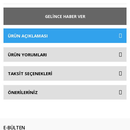
GELİNCE HABER VER
ÜRÜN AÇIKLAMASI
ÜRÜN YORUMLARI
TAKSİT SEÇENEKLERİ
ÖNERİLERİNİZ
E-BÜLTEN