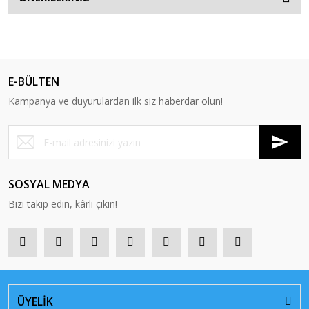
E-BÜLTEN
Kampanya ve duyurulardan ilk siz haberdar olun!
SOSYAL MEDYA
Bizi takip edin, kârlı çıkın!
ÜYELİK