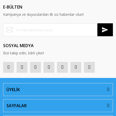
E-BÜLTEN
Kampanya ve duyurulardan ilk siz haberdar olun!
SOSYAL MEDYA
Bizi takip edin, kârlı çıkın!
ÜYELİK
SAYFALAR