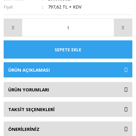
Fiyat
797,62 TL + KDV
SEPETE EKLE
ÜRÜN AÇIKLAMASI
ÜRÜN YORUMLARI
TAKSİT SEÇENEKLERİ
ÖNERİLERİNİZ