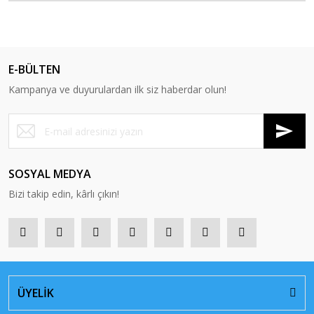
E-BÜLTEN
Kampanya ve duyurulardan ilk siz haberdar olun!
SOSYAL MEDYA
Bizi takip edin, kârlı çıkın!
ÜYELİK