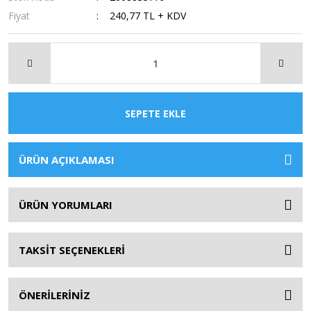
Fiyat
240,77 TL + KDV
SEPETE EKLE
ÜRÜN AÇIKLAMASI
ÜRÜN YORUMLARI
TAKSİT SEÇENEKLERİ
ÖNERİLERİNİZ