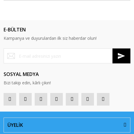
E-BÜLTEN
Kampanya ve duyurulardan ilk siz haberdar olun!
SOSYAL MEDYA
Bizi takip edin, kârlı çıkın!
ÜYELİK