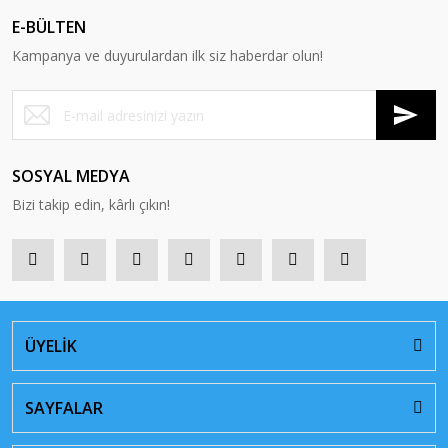
E-BÜLTEN
Kampanya ve duyurulardan ilk siz haberdar olun!
SOSYAL MEDYA
Bizi takip edin, kârlı çıkın!
ÜYELİK
SAYFALAR