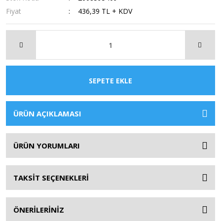
Fiyat
436,39 TL + KDV
SEPETE EKLE
ÜRÜN AÇIKLAMASI
ÜRÜN YORUMLARI
TAKSİT SEÇENEKLERİ
ÖNERİLERİNİZ