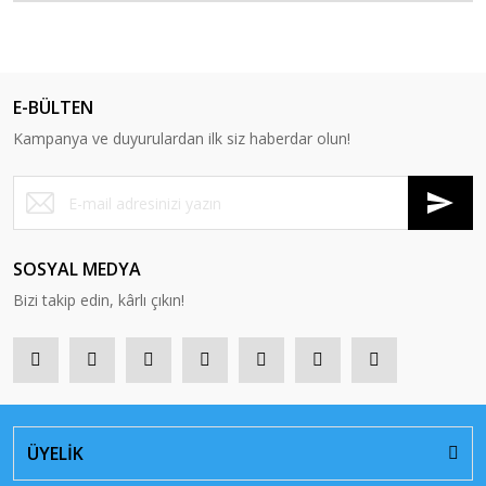
E-BÜLTEN
Kampanya ve duyurulardan ilk siz haberdar olun!
SOSYAL MEDYA
Bizi takip edin, kârlı çıkın!
ÜYELİK