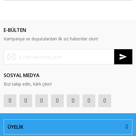
E-BÜLTEN
Kampanya ve duyurulardan ilk siz haberdar olun!
SOSYAL MEDYA
Bizi takip edin, kârlı çıkın!
ÜYELİK