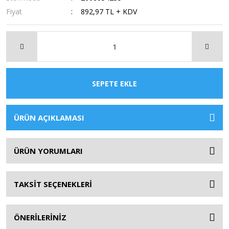
Fiyat
892,97 TL + KDV
SEPETE EKLE
ÜRÜN AÇIKLAMASI
ÜRÜN YORUMLARI
TAKSİT SEÇENEKLERİ
ÖNERİLERİNİZ