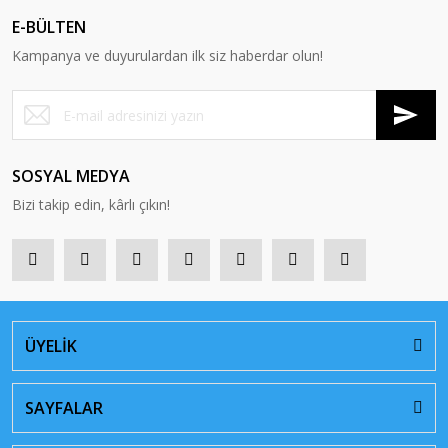
E-BÜLTEN
Kampanya ve duyurulardan ilk siz haberdar olun!
SOSYAL MEDYA
Bizi takip edin, kârlı çıkın!
ÜYELİK
SAYFALAR