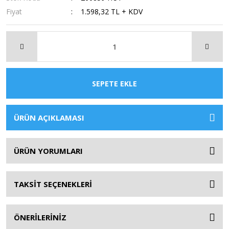
Fiyat
1.598,32 TL + KDV
SEPETE EKLE
ÜRÜN AÇIKLAMASI
ÜRÜN YORUMLARI
TAKSİT SEÇENEKLERİ
ÖNERİLERİNİZ