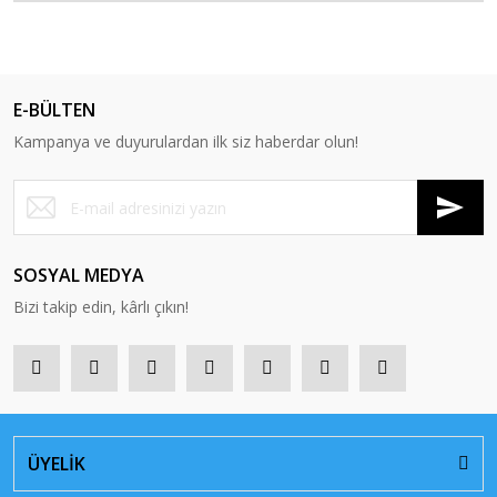
E-BÜLTEN
Kampanya ve duyurulardan ilk siz haberdar olun!
SOSYAL MEDYA
Bizi takip edin, kârlı çıkın!
ÜYELİK