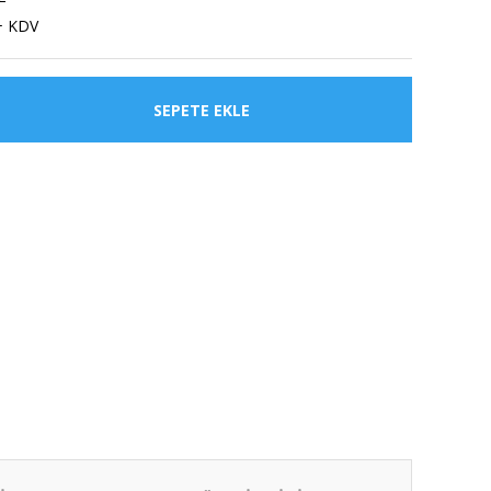
+ KDV
SEPETE EKLE