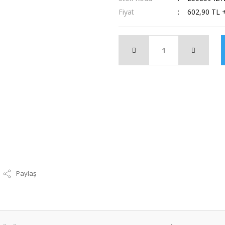
Fiyat
602,90 TL 
Paylaş