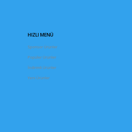
HIZLI MENÜ
Sponsor Ürünler
Popüler Ürünler
İndirimli Ürünler
Yeni Ürünler