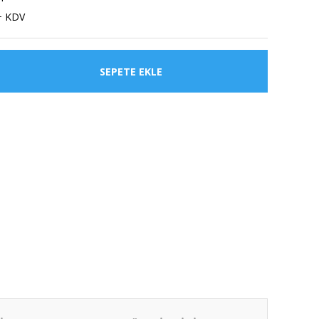
+ KDV
SEPETE EKLE