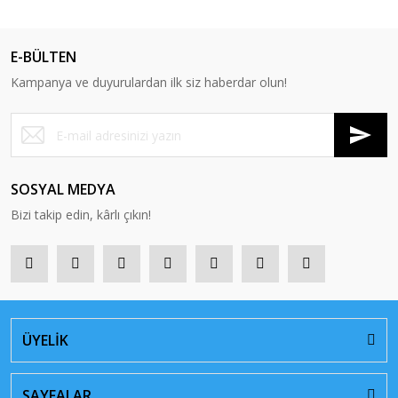
E-BÜLTEN
Kampanya ve duyurulardan ilk siz haberdar olun!
SOSYAL MEDYA
Bizi takip edin, kârlı çıkın!
ÜYELİK
SAYFALAR