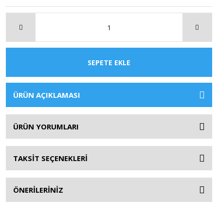
SEPETE EKLE
ÜRÜN AÇIKLAMASI
ÜRÜN YORUMLARI
TAKSİT SEÇENEKLERİ
ÖNERİLERİNİZ