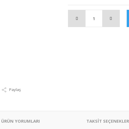
Paylaş
ÜRÜN YORUMLARI
TAKSİT SEÇENEKLER