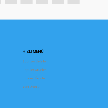
HIZLI MENÜ
Sponsor Ürünler
Popüler Ürünler
İndirimli Ürünler
Yeni Ürünler