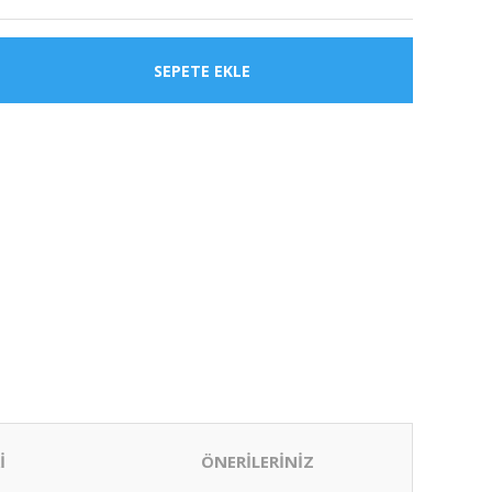
SEPETE EKLE
İ
ÖNERİLERİNİZ