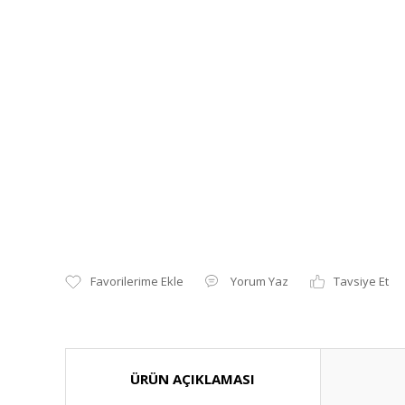
Yorum Yaz
Tavsiye Et
ÜRÜN AÇIKLAMASI