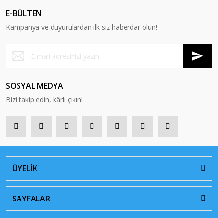
E-BÜLTEN
Kampanya ve duyurulardan ilk siz haberdar olun!
SOSYAL MEDYA
Bizi takip edin, kârlı çıkın!
ÜYELİK
SAYFALAR