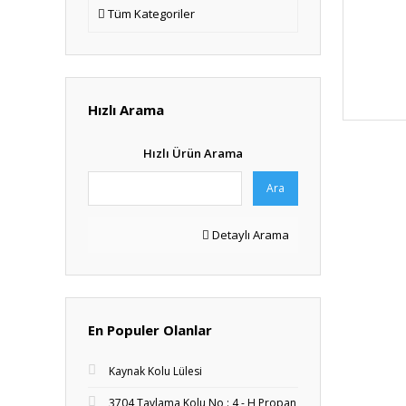
Tüm Kategoriler
Hızlı Arama
Hızlı Ürün Arama
Ara
Detaylı Arama
En Populer Olanlar
Kaynak Kolu Lülesi
3704 Tavlama Kolu No : 4 - H Propan