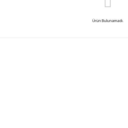
Ürün Bulunamadı.